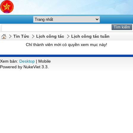
Tin Tức
Lịch công tác
Lịch công tác tuần
Chỉ thành viên mới có quyền xem mục này!
Xem bản:
Desktop
| Mobile
Powered by NukeViet 3.3.