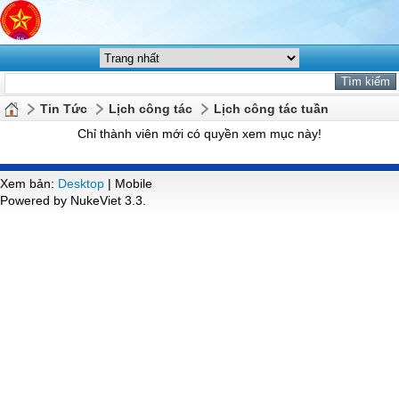
Tin Tức
Lịch công tác
Lịch công tác tuần
Chỉ thành viên mới có quyền xem mục này!
Xem bản:
Desktop
| Mobile
Powered by NukeViet 3.3.