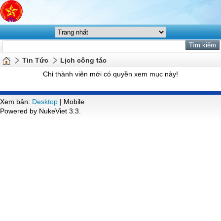
Tin Tức
Lịch công tác
Chỉ thành viên mới có quyền xem mục này!
Xem bản:
Desktop
| Mobile
Powered by NukeViet 3.3.