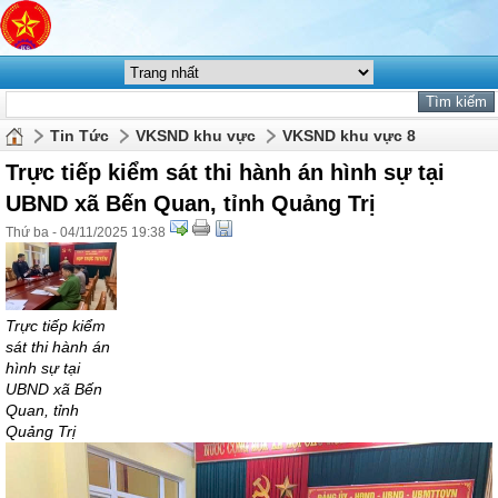
Tin Tức
VKSND khu vực
VKSND khu vực 8
Trực tiếp kiểm sát thi hành án hình sự tại
UBND xã Bến Quan, tỉnh Quảng Trị
Thứ ba - 04/11/2025 19:38
Trực tiếp kiểm
sát thi hành án
hình sự tại
UBND xã Bến
Quan, tỉnh
Quảng Trị