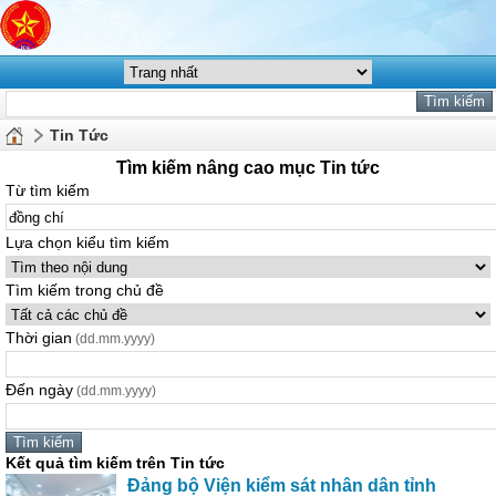
Tin Tức
Tìm kiếm nâng cao mục Tin tức
Từ tìm kiếm
Lựa chọn kiểu tìm kiếm
Tìm kiếm trong chủ đề
Thời gian
(dd.mm.yyyy)
Đến ngày
(dd.mm.yyyy)
Kết quả tìm kiếm trên Tin tức
Đảng bộ Viện kiểm sát nhân dân tỉnh